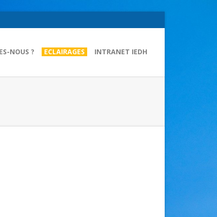
ES-NOUS ?
ECLAIRAGES
INTRANET IEDH