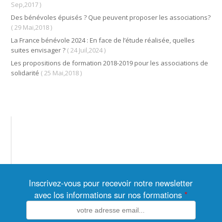
Sep,2017 )
Des bénévoles épuisés ? Que peuvent proposer les associations?
( 29 Mai,2018 )
La France bénévole 2024 : En face de l’étude réalisée, quelles
suites envisager ?
( 24 Juil,2024 )
Les propositions de formation 2018-2019 pour les associations de
solidarité
( 25 Mai,2018 )
Inscrivez-vous pour recevoir notre newsletter
avec los informations sur nos formations
*