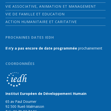
VIE ASSOCIATIVE, ANIMATION ET MANAGEMENT
VIE DE FAMILLE ET EDUCATION
ACTION HUMANITAIRE ET CARITATIVE
PROCHAINES DATES IEDH
Il n'y a pas encore de date programmée
prochainement
COORDONNÉES
Institut Européen de Développement Humain
65 av Paul Doumer
92 500 Rueil-Malmaison