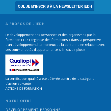
OUI, JE M'INSCRIS À LA NEWSLETTER IEDH
A PROPOS DE L’IEDH
Le développement des personnes et des organismes par la
formation L’IEDH organise des formations « dans la perspective
d’un développement harmonieux de la personne en relation avec
ses communautés d’appartenance ».
En savoir plus »
La certification qualité a été délivrée au titre de la catégorie
d’action suivante :
ACTIONS DE FORMATION
NOTRE OFFRE
DÉVELOPPEMENT PERSONNEL