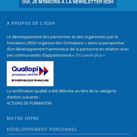
OUI, JE M'INSCRIS À LA NEWSLETTER IEDH
A PROPOS DE L’IEDH
Le développement des personnes et des organismes par la
formation L’IEDH organise des formations « dans la perspective
d’un développement harmonieux de la personne en relation avec
ses communautés d’appartenance ».
En savoir plus »
La certification qualité a été délivrée au titre de la catégorie
d’action suivante :
ACTIONS DE FORMATION
NOTRE OFFRE
DÉVELOPPEMENT PERSONNEL