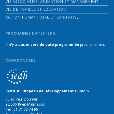
VIE ASSOCIATIVE, ANIMATION ET MANAGEMENT
VIE DE FAMILLE ET EDUCATION
ACTION HUMANITAIRE ET CARITATIVE
PROCHAINES DATES IEDH
Il n'y a pas encore de date programmée
prochainement
COORDONNÉES
Institut Européen de Développement Humain
65 av Paul Doumer
92 500 Rueil-Malmaison
Tel : 01 71 03 74 96