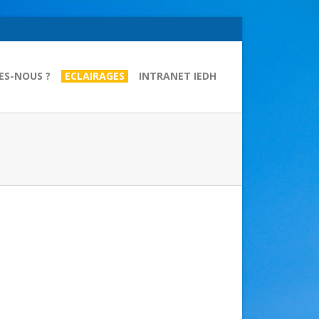
ES-NOUS ?
ECLAIRAGES
INTRANET IEDH