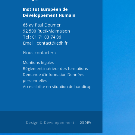
Institut Européen de
Développement Humain
65 av Paul Doumer
92 500 Rueil-Malmaison
Tel : 01 71 03 74 96
Email : contact@iedh.fr
Nous contacter »
Mentions légales
Règlement intérieur des formations
Demande d'information Données
personnelles
Accessibilité en situation de handicap
Design & Développement :
123DEV