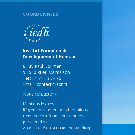
COORDONNÉES
Institut Européen de
Développement Humain
65 av Paul Doumer
92 500 Rueil-Malmaison
Tel : 01 71 03 74 96
Email : contact@iedh.fr
Nous contacter »
Mentions légales
Règlement intérieur des formations
Demande d'information Données
personnelles
Accessibilité en situation de handicap