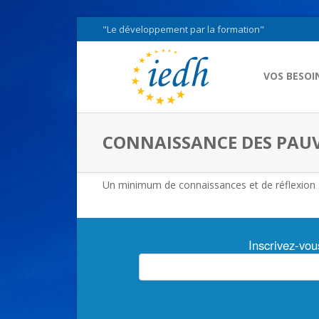
"Le développement par la formation"
VOS BESOI
CONNAISSANCE DES PAUVR
Un minimum de connaissances et de réflexion s
Inscrivez-vou